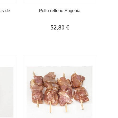
as de
Pollo relleno Eugenia
52,80 €