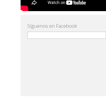
Síguenos en Facebook