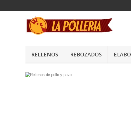
RELLENOS
REBOZADOS
ELAB