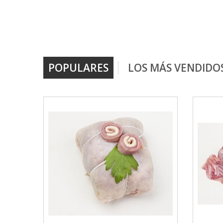
POPULARES
LOS MÁS VENDIDO