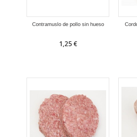
Contramuslo de pollo sin hueso
Cordo
1,25 €