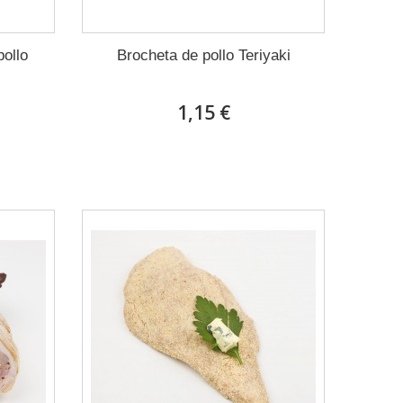
ollo
Brocheta de pollo Teriyaki
1,15 €