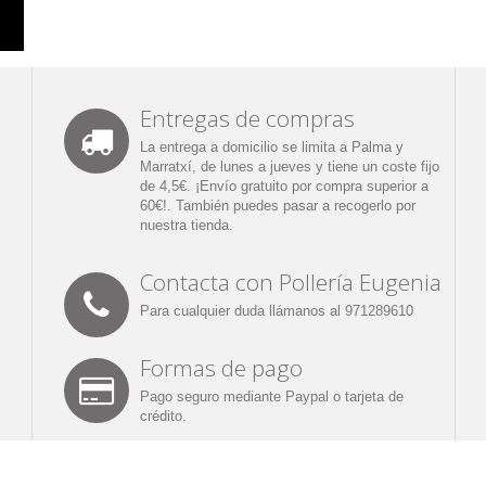
Entregas de compras
La entrega a domicilio se limita a Palma y
Marratxí, de lunes a jueves y tiene un coste fijo
de 4,5€. ¡Envío gratuito por compra superior a
60€!. También puedes pasar a recogerlo por
nuestra tienda.
Contacta con Pollería Eugenia
Para cualquier duda llámanos al 971289610
Formas de pago
Pago seguro mediante Paypal o tarjeta de
crédito.