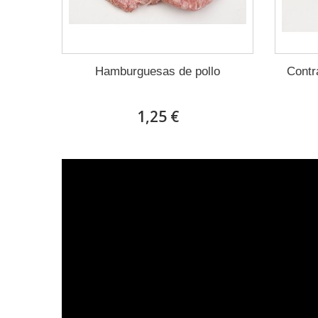
Hamburguesas de pollo
Contr
1,25 €