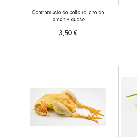
Contramuslo de pollo relleno de
jamón y queso
3,50 €