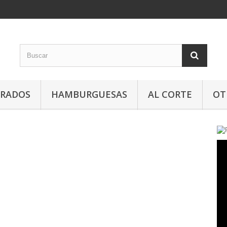
ORADOS
HAMBURGUESAS
AL CORTE
OT