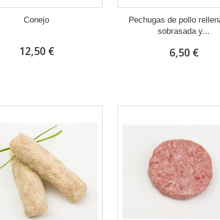
Conejo
Pechugas de pollo rellen
sobrasada y...
12,50 €
6,50 €