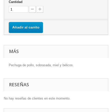
Cantidad
Añadir al carrito
MÁS
Pechuga de pollo, sobrasada, miel y bélicos.
RESEÑAS
No hay reseñas de clientes en este momento.