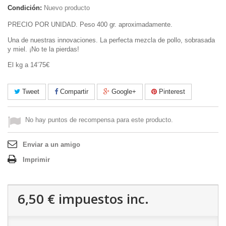
Condición:
Nuevo producto
PRECIO POR UNIDAD. Peso 400 gr. aproximadamente.
Una de nuestras innovaciones. La perfecta mezcla de pollo, sobrasada
y miel. ¡No te la pierdas!
El kg a 14’75€
Tweet
Compartir
Google+
Pinterest
No hay puntos de recompensa para este producto.
Enviar a un amigo
Imprimir
6,50 €
impuestos inc.