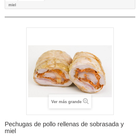
miel
Ver más grande
Pechugas de pollo rellenas de sobrasada y
miel