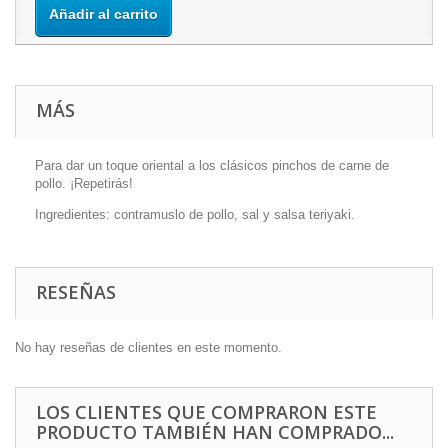
Añadir al carrito
MÁS
Para dar un toque oriental a los clásicos pinchos de carne de
pollo. ¡Repetirás!
Ingredientes: contramuslo de pollo, sal y salsa teriyaki.
RESEÑAS
No hay reseñas de clientes en este momento.
LOS CLIENTES QUE COMPRARON ESTE
PRODUCTO TAMBIÉN HAN COMPRADO...