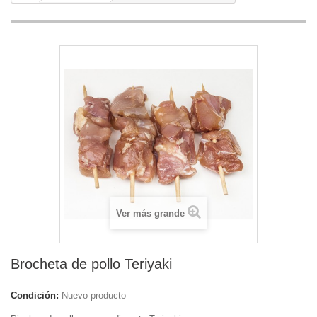
Ver más grande
Brocheta de pollo Teriyaki
Condición:
Nuevo producto