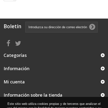
Boletín
Categorías
Información
Mi cuenta
Información sobre la tienda
Este sitio web utiliza cookies propias y de terceros que analizan el