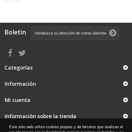
Boletín
Categorías
Información
Mi cuenta
Información sobre la tienda
Este sitio web utiliza cookies propias y de terceros que analizan el