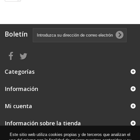
Boletín
Categorías
Información
Mi cuenta
Información sobre la tienda
Este sitio web utiliza cookies propias y de terceros que analizan el