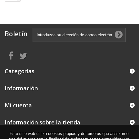
Boletín
Categorías
Información
Mi cuenta
Información sobre la tienda
Este sitio web utiliza cookies propias y de terceros que analizan el